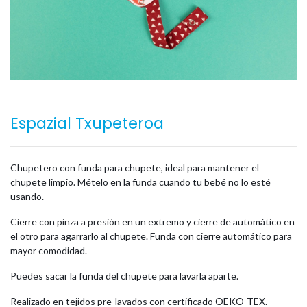
Espazial Txupeteroa
Chupetero con funda para chupete, ideal para mantener el
chupete limpio. Mételo en la funda cuando tu bebé no lo esté
usando.
Cierre con pinza a presión en un extremo y cierre de automático en
el otro para agarrarlo al chupete. Funda con cierre automático para
mayor comodidad.
Puedes sacar la funda del chupete para lavarla aparte.
Realizado en tejidos pre-lavados con certificado OEKO-TEX.