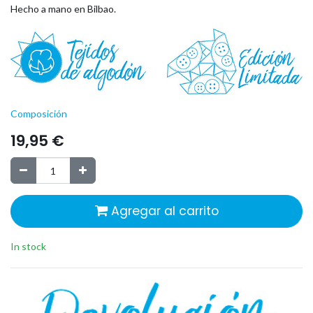
Hecho a mano en Bilbao.
Composición
19,95
€
Agregar al carrito
In stock