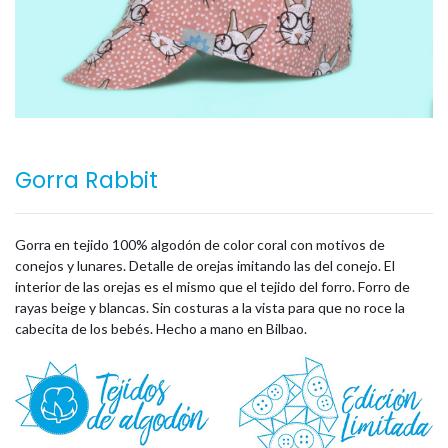
Gorra Rabbit
Gorra en tejido 100% algodón de color coral con motivos de
conejos y lunares. Detalle de orejas imitando las del conejo. El
interior de las orejas es el mismo que el tejido del forro. Forro de
rayas beige y blancas. Sin costuras a la vista para que no roce la
cabecita de los bebés. Hecho a mano en Bilbao.