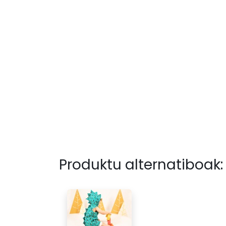
Produktu alternatiboak: