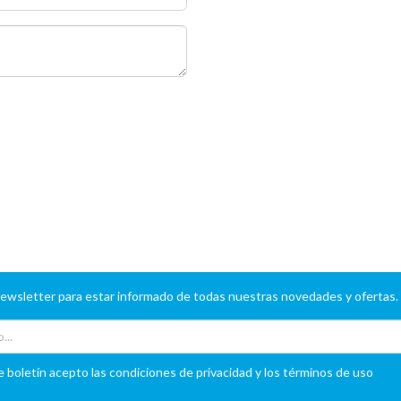
newsletter para estar informado de todas nuestras novedades y ofertas.
e boletín acepto las condiciones de privacidad y los términos de uso