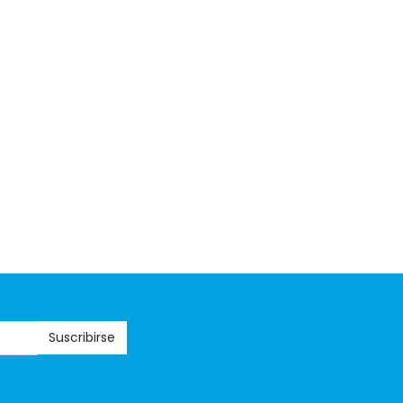
Suscribirse