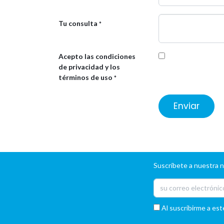
Tu consulta
*
Acepto las condiciones
de privacidad y los
términos de uso
*
Enviar
Suscríbete a nuestra 
Al suscribirme a est