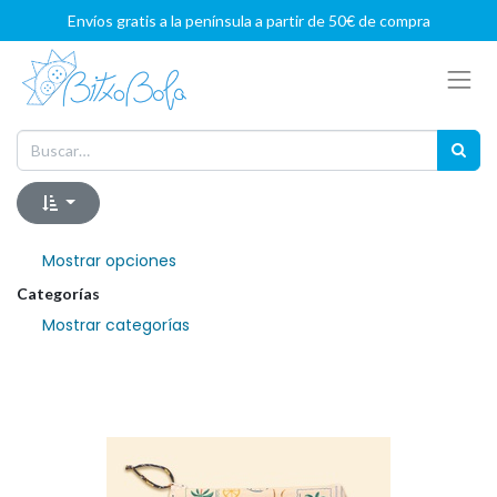
Envíos gratis a la península a partir de 50€ de compra
Mostrar opciones
Categorías
Mostrar categorías