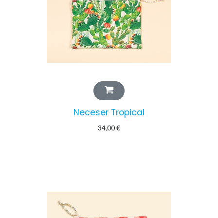
Neceser Tropical
34,00
€