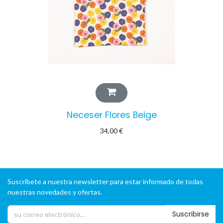
Neceser Flores Beige
34,00
€
Suscríbete a nuestra newsletter para estar informado de todas
nuestras novedades y ofertas.
Suscribirse