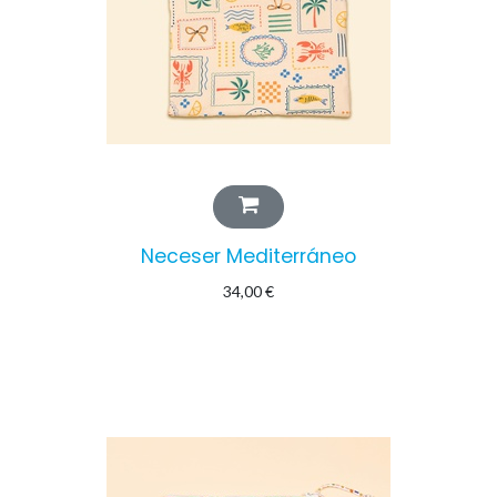
Neceser Mediterráneo
34,00
€