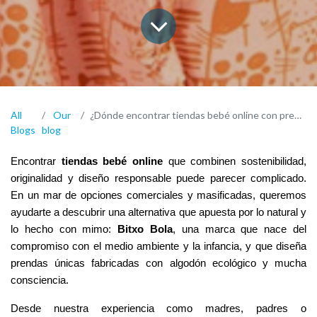
All
Our
¿Dónde encontrar tiendas bebé online con prendas ecológicas y originales?
Blogs
blog
Encontrar
tiendas bebé online
que combinen sostenibilidad,
originalidad y diseño responsable puede parecer complicado.
En un mar de opciones comerciales y masificadas, queremos
ayudarte a descubrir una alternativa que apuesta por lo natural y
lo hecho con mimo:
Bitxo Bola
, una marca que nace del
compromiso con el medio ambiente y la infancia, y que diseña
prendas únicas fabricadas con algodón ecológico y mucha
consciencia.
Desde nuestra experiencia como madres, padres o