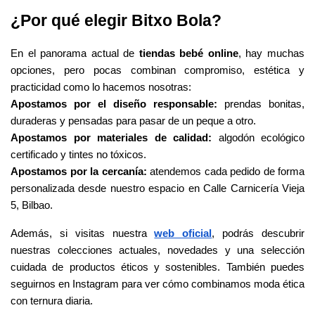
¿Por qué elegir Bitxo Bola?
En el panorama actual de
tiendas bebé online
, hay muchas
opciones, pero pocas combinan compromiso, estética y
practicidad como lo hacemos nosotras:
Apostamos por el diseño responsable:
prendas bonitas,
duraderas y pensadas para pasar de un peque a otro.
Apostamos por materiales de calidad:
algodón ecológico
certificado y tintes no tóxicos.
Apostamos por la cercanía:
atendemos cada pedido de forma
personalizada desde nuestro espacio en Calle Carnicería Vieja
5, Bilbao.
Además, si visitas nuestra
web oficial
, podrás descubrir
nuestras colecciones actuales, novedades y una selección
cuidada de productos éticos y sostenibles. También puedes
seguirnos en Instagram para ver cómo combinamos moda ética
con ternura diaria.