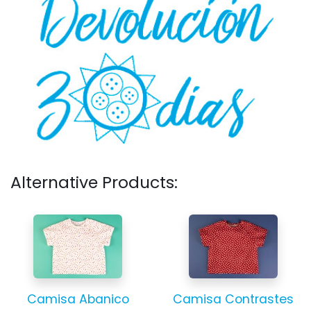
Alternative Products:
Camisa Abanico
Camisa Contrastes