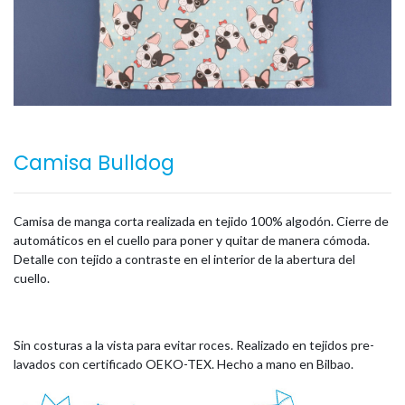
Camisa Bulldog
Camisa de manga corta realizada en tejido 100% algodón. Cierre de
automáticos en el cuello para poner y quitar de manera cómoda.
Detalle con tejido a contraste en el interior de la abertura del
cuello.
Sin costuras a la vista para evitar roces. Realizado en tejidos pre-
lavados con certificado OEKO-TEX. Hecho a mano en Bilbao.