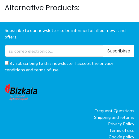
Alternative Products:
Subscribe to our newsletter to be informed of all our news and
offers.
Suscribirse
By subscribing to this newsletter I accept the privacy
conditions and terms of use
Frequent Questions
Shipping and returns
Privacy Policy
Terms of use
Cookie policy