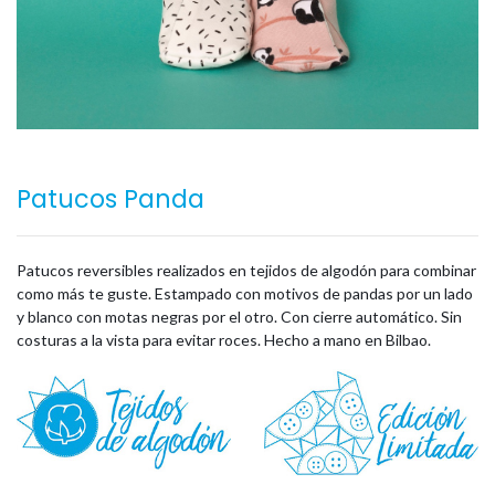
Patucos Panda
Patucos reversibles realizados en tejidos de algodón para combinar
como más te guste. Estampado con motivos de pandas por un lado
y blanco con motas negras por el otro. Con cierre automático. Sin
costuras a la vista para evitar roces. Hecho a mano en Bilbao.