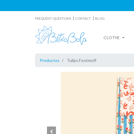
|
|
FREQUENT QUESTIONS
CONTACT
BLOG
CLOTHE
Productos
Tulips Footmuff