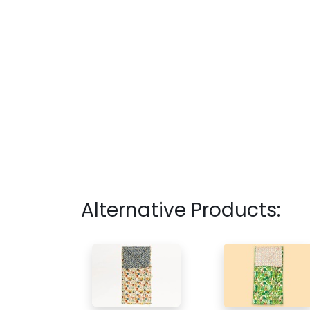
Alternative Products: