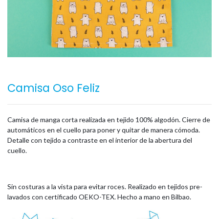
Camisa Oso Feliz
Camisa de manga corta realizada en tejido 100% algodón. Cierre de
automáticos en el cuello para poner y quitar de manera cómoda.
Detalle con tejido a contraste en el interior de la abertura del
cuello.
Sin costuras a la vista para evitar roces. Realizado en tejidos pre-
lavados con certificado OEKO-TEX. Hecho a mano en Bilbao.