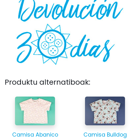
Produktu alternatiboak:
Camisa Abanico
Camisa Bulldog