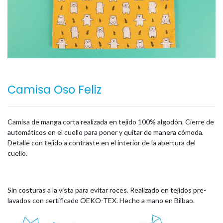
Camisa Oso Feliz
Camisa de manga corta realizada en tejido 100% algodón. Cierre de
automáticos en el cuello para poner y quitar de manera cómoda.
Detalle con tejido a contraste en el interior de la abertura del
cuello.
Sin costuras a la vista para evitar roces. Realizado en tejidos pre-
lavados con certificado OEKO-TEX. Hecho a mano en Bilbao.