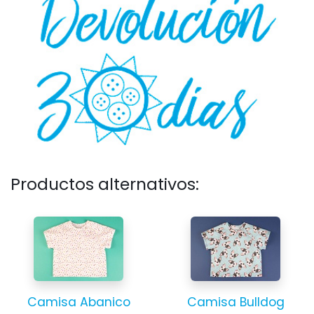
Productos alternativos:
Camisa Abanico
Camisa Bulldog