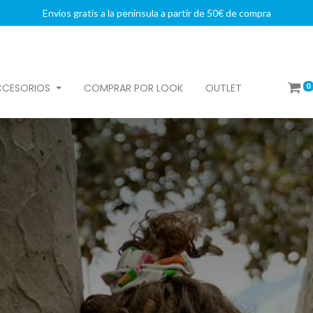
Envíos gratis a la península a partir de 50€ de compra
0
CCESORIOS
COMPRAR POR LOOK
OUTLET