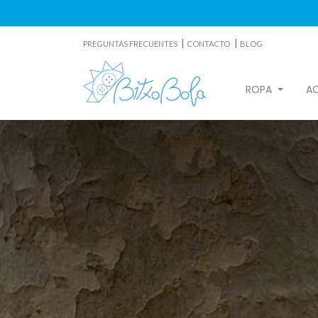
|
|
PREGUNTAS FRECUENTES
CONTACTO
BLOG
ROPA
A