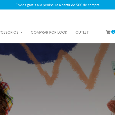
Envíos gratis a la península a partir de 50€ de compra
0
CCESORIOS
COMPRAR POR LOOK
OUTLET