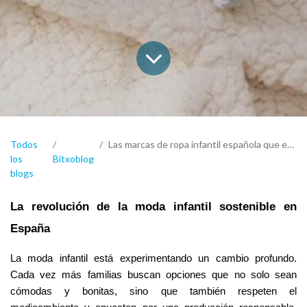
Todos
Las marcas de ropa infantil española que están revolucionando la moda sostenible
los
Bitxoblog
blogs
La revolución de la moda infantil sostenible en 
España
La moda infantil está experimentando un cambio profundo. 
Cada vez más familias buscan opciones que no solo sean 
cómodas y bonitas, sino que también respeten el 