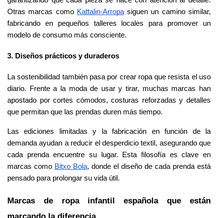
Otras marcas como
Kattalin-Arropa
 siguen un camino similar, 
fabricando en pequeños talleres locales para promover un 
modelo de consumo más consciente.
3. Diseños prácticos y duraderos
La sostenibilidad también pasa por crear ropa que resista el uso 
diario. Frente a la moda de usar y tirar, muchas marcas han 
apostado por cortes cómodos, costuras reforzadas y detalles 
que permitan que las prendas duren más tiempo.
Las ediciones limitadas y la fabricación en función de la 
demanda ayudan a reducir el desperdicio textil, asegurando que 
cada prenda encuentre su lugar. Esta filosofía es clave en 
marcas como
Bitxo Bola
, donde el diseño de cada prenda está 
pensado para prolongar su vida útil.
Marcas de ropa infantil española que están 
marcando la diferencia