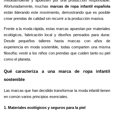
medioambiente y apuesten por una producción responsable. 
Afortunadamente, muchas 
marcas de ropa infantil española
están liderando este movimiento, demostrando que es posible 
crear prendas de calidad sin recurrir a la producción masiva.
Frente a la moda rápida, estas marcas apuestan por materiales 
ecológicos, fabricación local y diseños pensados para durar. 
Desde pequeños talleres hasta marcas con años de 
experiencia en moda sostenible, todas comparten una misma 
filosofía: vestir a los niños con prendas que cuiden tanto su piel 
como el planeta.
Qué caracteriza a una marca de ropa infantil 
sostenible
Las marcas que han decidido transformar la moda infantil tienen 
en común varios principios esenciales.
1. Materiales ecológicos y seguros para la piel