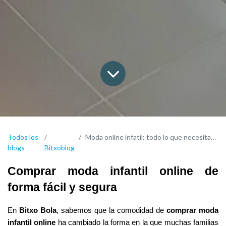
Todos los
Moda online infatil: todo lo que necesitas saber antes de comprar
blogs
Bitxoblog
Comprar moda infantil online de 
forma fácil y segura
En 
Bitxo Bola
, sabemos que la comodidad de 
comprar moda 
infantil online
 ha cambiado la forma en la que muchas familias 