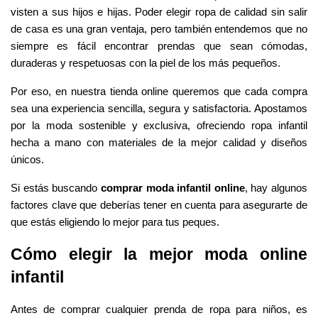
visten a sus hijos e hijas. Poder elegir ropa de calidad sin salir 
de casa es una gran ventaja, pero también entendemos que no 
siempre es fácil encontrar prendas que sean cómodas, 
duraderas y respetuosas con la piel de los más pequeños.
Por eso, en nuestra tienda online queremos que cada compra 
sea una experiencia sencilla, segura y satisfactoria. Apostamos 
por la moda sostenible y exclusiva, ofreciendo ropa infantil 
hecha a mano con materiales de la mejor calidad y diseños 
únicos.
Si estás buscando 
comprar moda infantil online
, hay algunos 
factores clave que deberías tener en cuenta para asegurarte de 
que estás eligiendo lo mejor para tus peques.
Cómo elegir la mejor moda online 
infantil
Antes de comprar cualquier prenda de ropa para niños, es 