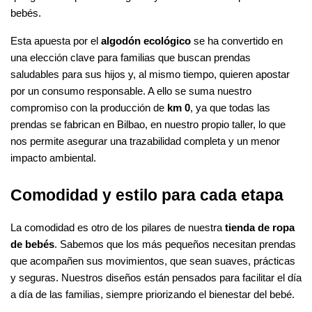
bebés.
Esta apuesta por el
algodón ecológico
se ha convertido en
una elección clave para familias que buscan prendas
saludables para sus hijos y, al mismo tiempo, quieren apostar
por un consumo responsable. A ello se suma nuestro
compromiso con la producción de
km 0
, ya que todas las
prendas se fabrican en Bilbao, en nuestro propio taller, lo que
nos permite asegurar una trazabilidad completa y un menor
impacto ambiental.
Comodidad y estilo para cada etapa
La comodidad es otro de los pilares de nuestra
tienda de ropa
de bebés
. Sabemos que los más pequeños necesitan prendas
que acompañen sus movimientos, que sean suaves, prácticas
y seguras. Nuestros diseños están pensados para facilitar el día
a día de las familias, siempre priorizando el bienestar del bebé.