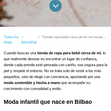
Todos los
Tienda ropa bebé cerca de mí con moda sostenible y hecha a mano
blogs
Bitxoblog
Cuando buscas una 
tienda de ropa para bebé cerca de mí
, lo 
que realmente deseas es encontrar un lugar de confianza, 
donde cada prenda esté pensada con cariño, sea segura para la 
piel y respete el entorno. No se trata solo de vestir a los más 
pequeños, sino de elegir con conciencia, apostando por una 
moda sostenible y hecha a mano
 que acompañe su 
crecimiento con comodidad y estilo.
Moda infantil que nace en Bilbao