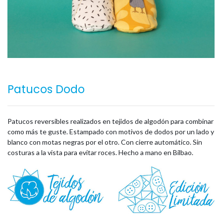
Patucos Dodo
Patucos reversibles realizados en tejidos de algodón para combinar
como más te guste. Estampado con motivos de dodos por un lado y
blanco con motas negras por el otro. Con cierre automático. Sin
costuras a la vista para evitar roces. Hecho a mano en Bilbao.