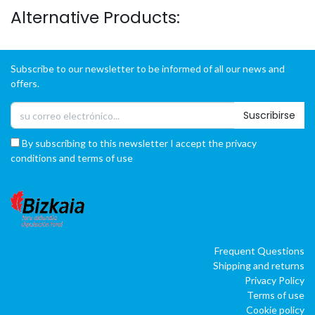
Alternative Products:
Subscribe to our newsletter to be informed of all our news and
offers.
Suscribirse
By subscribing to this newsletter I accept the privacy
conditions and terms of use
Frequent Questions
Shipping and returns
Privacy Policy
Terms of use
Cookie policy