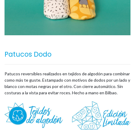
Patucos Dodo
Patucos reversibles realizados en tejidos de algodón para combinar
como más te guste. Estampado con motivos de dodos por un lado y
blanco con motas negras por el otro. Con cierre automático. Sin
costuras a la vista para evitar roces. Hecho a mano en Bilbao.