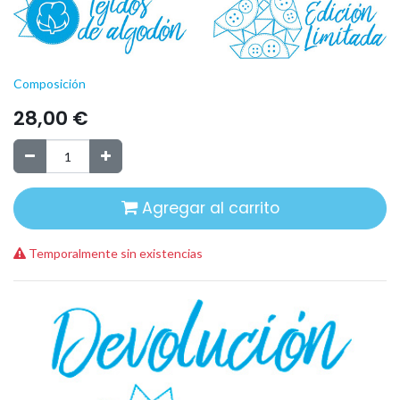
Composición
28,00
€
Agregar al carrito
Temporalmente sin existencias