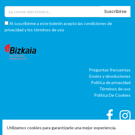
Suscribirse
Al suscribirme a este boletín acepto las condiciones de
privacidad y los términos de uso
Preguntas frecuentas
Envíos y devoluciones
Política de privacidad
Términos de uso
Política De Cookies
Utilizamos cookies para garantizarle una mejor experiencia.