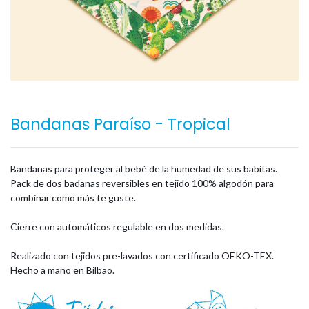
Bandanas Paraíso - Tropical
Bandanas para proteger al bebé de la humedad de sus babitas.
Pack de dos badanas reversibles en tejido 100% algodón para
combinar como más te guste.
Cierre con automáticos regulable en dos medidas.
Realizado con tejidos pre-lavados con certificado OEKO-TEX.
Hecho a mano en Bilbao.