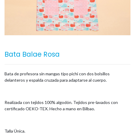
Bata Balae Rosa
Bata de profesora sin mangas tipo pichi con dos bolsillos
delanteros y espalda cruzada para adaptarse al cuerpo.
Realizada con tejidos 100% algodón. Tejidos pre-lavados con
certificado OEKO-TEX. Hecho a mano en Bilbao.
Talla Única.