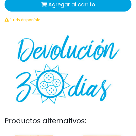
Agregar al carrito
1 uds disponible
Productos alternativos: