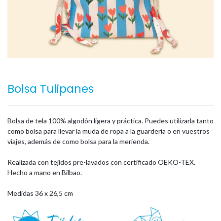
Bolsa Tulipanes
Bolsa de tela 100% algodón ligera y práctica. Puedes utilizarla tanto
como bolsa para llevar la muda de ropa a la guardería o en vuestros
viajes, además de como bolsa para la merienda.
Realizada con tejidos pre-lavados con certificado OEKO-TEX.
Hecho a mano en Bilbao.
Medidas 36 x 26,5 cm