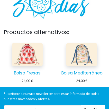
Productos alternativos:
Bolsa Fresas
Bolsa Mediterráneo
24,00
€
24,00
€
Suscríbete a nuestra newsletter para estar informado de todas
nuestras novedades y ofertas.