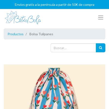
Envíos gratis a la península a partir de 50€ de compra
Productos
Bolsa Tulipanes