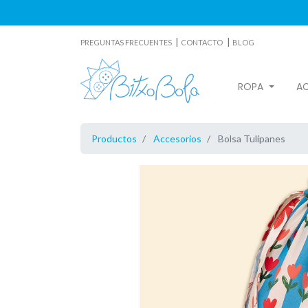
|
|
PREGUNTAS FRECUENTES
CONTACTO
BLOG
ROPA
A
Productos
Accesorios
Bolsa Tulipanes