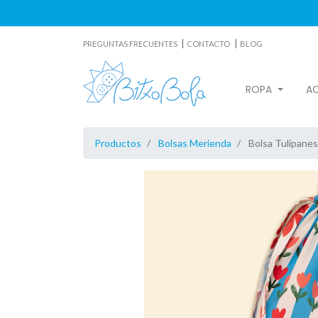
|
|
PREGUNTAS FRECUENTES
CONTACTO
BLOG
ROPA
A
Productos
Bolsas Merienda
Bolsa Tulipanes