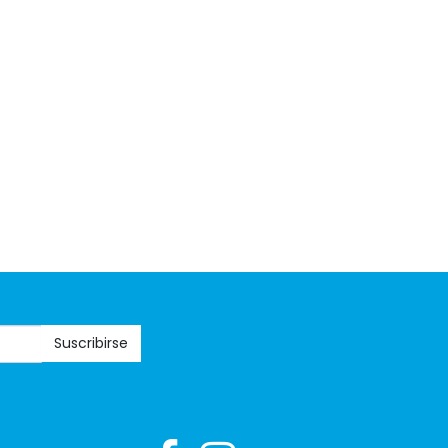
Suscribirse