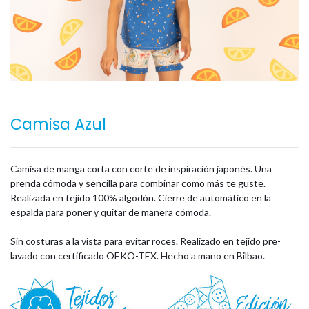
Camisa Azul
Camisa de manga corta con corte de inspiración japonés. Una
prenda cómoda y sencilla para combinar como más te guste.
Realizada en tejido 100% algodón. Cierre de automático en la
espalda para poner y quitar de manera cómoda.
Sin costuras a la vista para evitar roces. Realizado en tejido pre-
lavado con certificado OEKO-TEX. Hecho a mano en Bilbao.