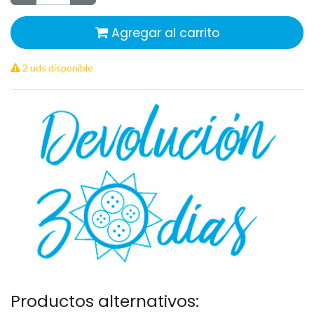
Agregar al carrito
2 uds disponible
Productos alternativos: