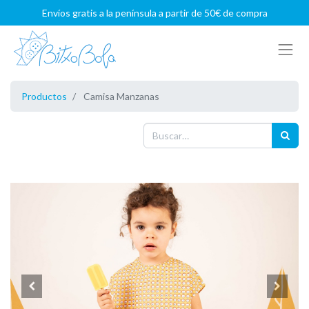
Envíos gratis a la península a partir de 50€ de compra
Productos
Camisa Manzanas