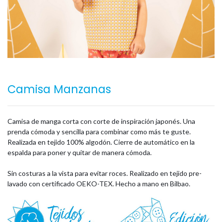
Camisa Manzanas
Camisa de manga corta con corte de inspiración japonés. Una
prenda cómoda y sencilla para combinar como más te guste.
Realizada en tejido 100% algodón. Cierre de automático en la
espalda para poner y quitar de manera cómoda.
Sin costuras a la vista para evitar roces. Realizado en tejido pre-
lavado con certificado OEKO-TEX. Hecho a mano en Bilbao.