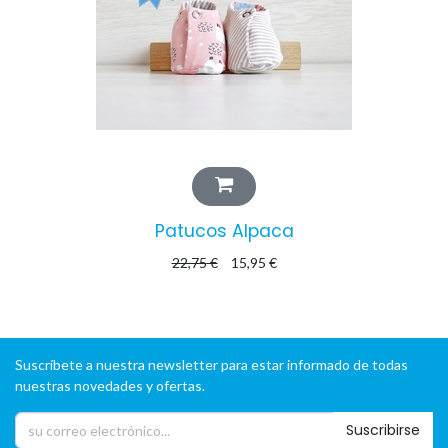
Patucos Alpaca
22,75
€
15,95
€
Suscríbete a nuestra newsletter para estar informado de todas
nuestras novedades y ofertas.
Suscribirse