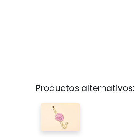
Productos alternativos: