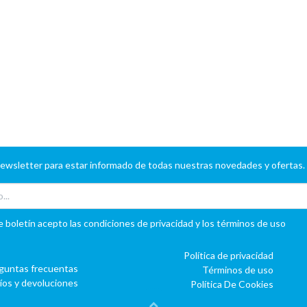
newsletter para estar informado de todas nuestras novedades y ofertas.
e boletín acepto las condiciones de privacidad y los términos de uso
Política de privacidad
guntas frecuentas
Términos de uso
íos y devoluciones
Política De Cookies