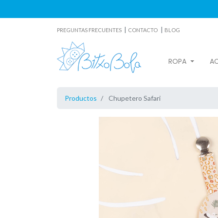
|
|
PREGUNTAS FRECUENTES
CONTACTO
BLOG
ROPA
A
Productos
Chupetero Safari