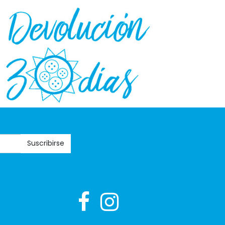
Suscribirse