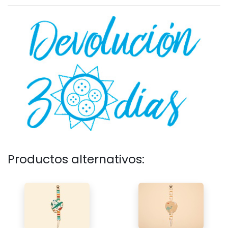
Productos alternativos: