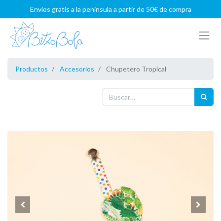
Envíos gratis a la península a partir de 50€ de compra
Productos
Accesorios
Chupetero Tropical