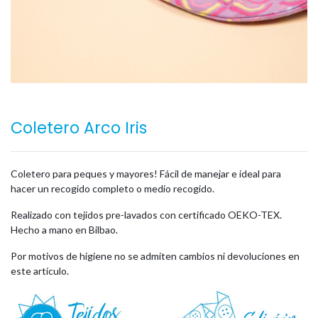
Coletero Arco Iris
Coletero para peques y mayores! Fácil de manejar e ideal para
hacer un recogido completo o medio recogido.
Realizado con tejidos pre-lavados con certificado OEKO-TEX.
Hecho a mano en Bilbao.
Por motivos de higiene no se admiten cambios ni devoluciones en
este artículo.