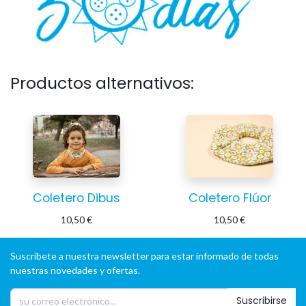
Productos alternativos:
Coletero Dibus
Coletero Flúor
10,50
€
10,50
€
Suscríbete a nuestra newsletter para estar informado de todas
nuestras novedades y ofertas.
Suscribirse