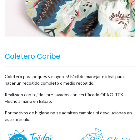
Coletero Caribe
Coletero para peques y mayores! Fácil de manejar e ideal para
hacer un recogido completo o medio recogido.
Realizado con tejidos pre-lavados con certificado OEKO-TEX.
Hecho a mano en Bilbao.
Por motivos de higiene no se admiten cambios ni devoluciones en
este artículo.