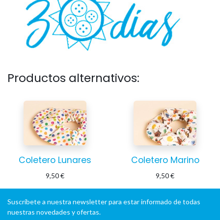
Productos alternativos:
Coletero Lunares
Coletero Marino
9,50
€
9,50
€
Suscríbete a nuestra newsletter para estar informado de todas
nuestras novedades y ofertas.