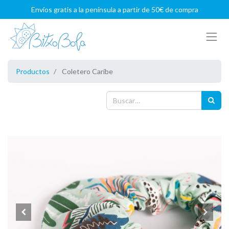
Envíos gratis a la península a partir de 50€ de compra
Productos
Coletero Caribe