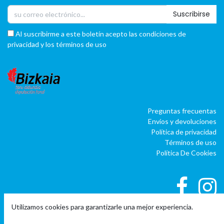
Suscribirse
Al suscribirme a este boletín acepto las condiciones de
privacidad y los términos de uso
Preguntas frecuentas
Envíos y devoluciones
Política de privacidad
Términos de uso
Política De Cookies
Utilizamos cookies para garantizarle una mejor experiencia.