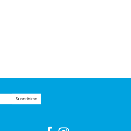
Suscribirse