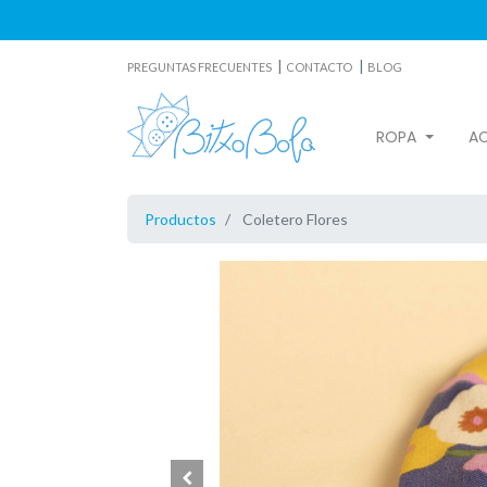
|
|
PREGUNTAS FRECUENTES
CONTACTO
BLOG
ROPA
A
Productos
Coletero Flores