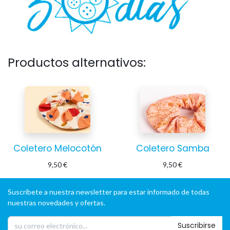
Productos alternativos:
Coletero Melocotón
Coletero Samba
9,50
€
9,50
€
Suscríbete a nuestra newsletter para estar informado de todas
nuestras novedades y ofertas.
Suscribirse