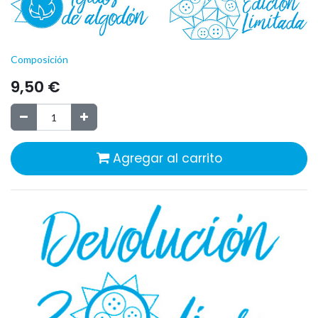
Composición
9,50
€
Agregar al carrito