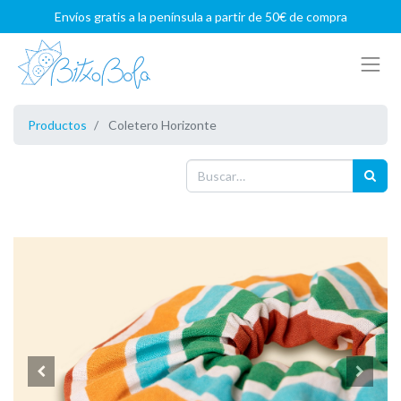
Envíos gratis a la península a partir de 50€ de compra
Productos
Coletero Horizonte