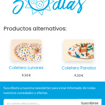
Productos alternativos:
Coletero Lunares
Coletero Paraíso
9,50
€
9,50
€
Suscríbete a nuestra newsletter para estar informado de todas
nuestras novedades y ofertas.
Suscribirse