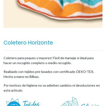
Coletero Horizonte
Coletero para peques y mayores! Fácil de manejar e ideal para
hacer un recogido completo o medio recogido.
Realizado con tejidos pre-lavados con certificado OEKO-TEX.
Hecho a mano en Bilbao.
Por motivos de higiene no se admiten cambios ni devoluciones en
este artículo.