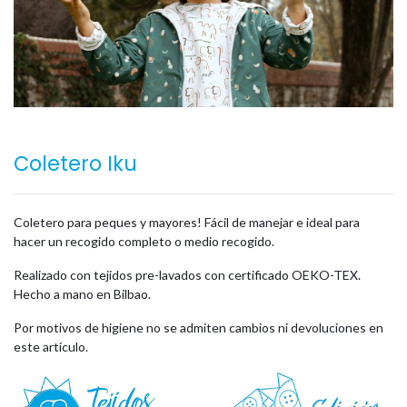
Coletero Iku
Coletero para peques y mayores! Fácil de manejar e ideal para
hacer un recogido completo o medio recogido.
Realizado con tejidos pre-lavados con certificado OEKO-TEX.
Hecho a mano en Bilbao.
Por motivos de higiene no se admiten cambios ni devoluciones en
este artículo.