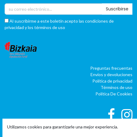
Suscribirse
Al suscribirme a este boletín acepto las condiciones de
privacidad y los términos de uso
Preguntas frecuentas
Envíos y devoluciones
Política de privacidad
Términos de uso
Política De Cookies
Utilizamos cookies para garantizarle una mejor experiencia.