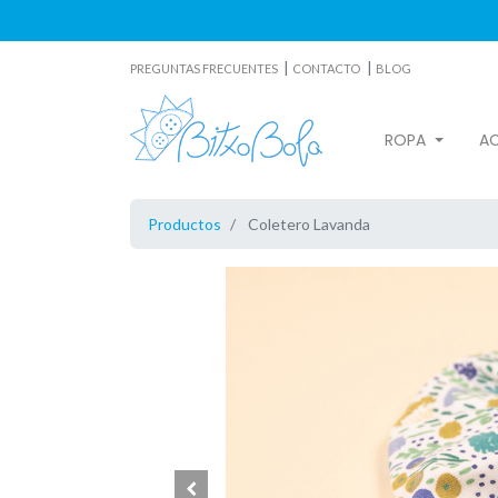
|
|
PREGUNTAS FRECUENTES
CONTACTO
BLOG
ROPA
A
Productos
Coletero Lavanda