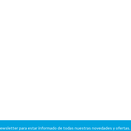
newsletter para estar informado de todas nuestras novedades y ofertas.