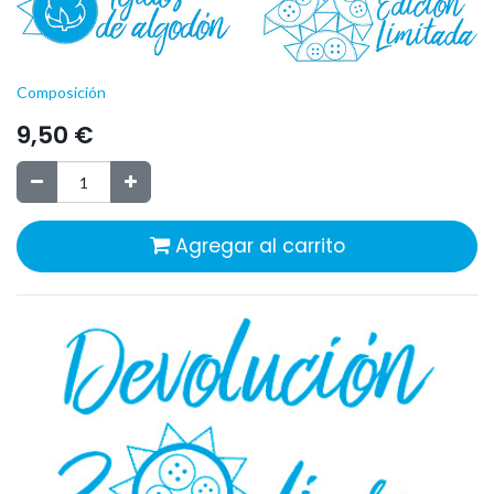
Composición
9,50
€
Agregar al carrito