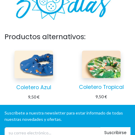
Productos alternativos:
Coletero Tropical
Coletero Azul
9,50
€
9,50
€
Suscríbete a nuestra newsletter para estar informado de todas
nuestras novedades y ofertas.
Suscribirse