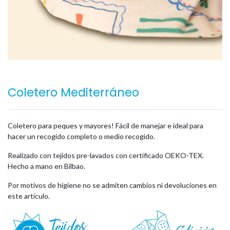
Coletero Mediterráneo
Coletero para peques y mayores! Fácil de manejar e ideal para
hacer un recogido completo o medio recogido.
Realizado con tejidos pre-lavados con certificado OEKO-TEX.
Hecho a mano en Bilbao.
Por motivos de higiene no se admiten cambios ni devoluciones en
este artículo.