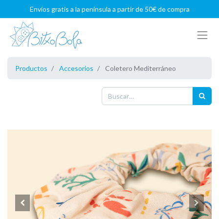
Envíos gratis a la península a partir de 50€ de compra
Productos
Accesorios
Coletero Mediterráneo