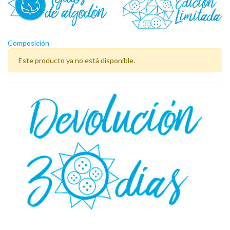
Composición
Este producto ya no está disponible.