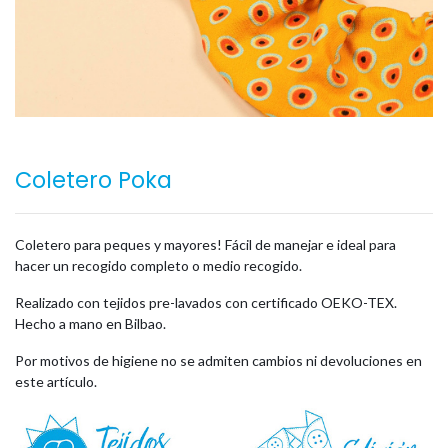
Coletero Poka
Coletero para peques y mayores! Fácil de manejar e ideal para
hacer un recogido completo o medio recogido.
Realizado con tejidos pre-lavados con certificado OEKO-TEX.
Hecho a mano en Bilbao.
Por motivos de higiene no se admiten cambios ni devoluciones en
este artículo.