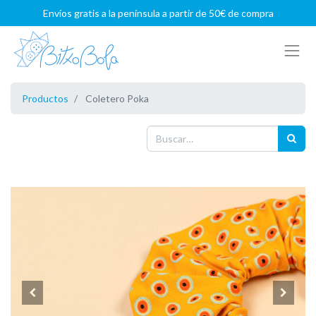
Envíos gratis a la península a partir de 50€ de compra
Productos
Coletero Poka