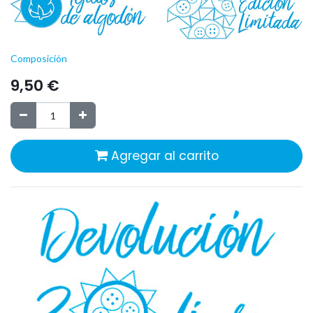
Composición
9,50
€
Agregar al carrito