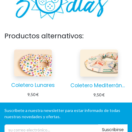
Productos alternativos:
Coletero Lunares
Coletero Mediterráneo
9,50
€
9,50
€
Suscríbete a nuestra newsletter para estar informado de todas
nuestras novedades y ofertas.
Suscribirse