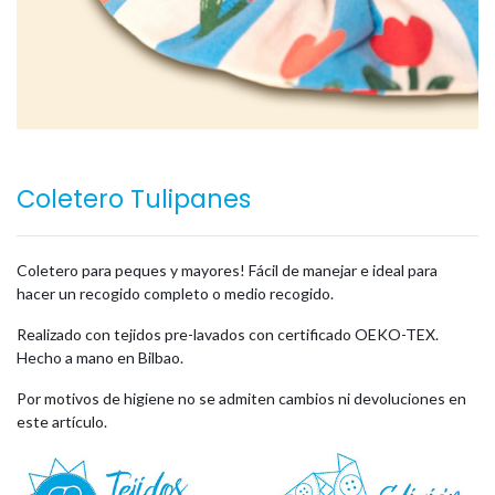
Coletero Tulipanes
Coletero para peques y mayores! Fácil de manejar e ideal para
hacer un recogido completo o medio recogido.
Realizado con tejidos pre-lavados con certificado OEKO-TEX.
Hecho a mano en Bilbao.
Por motivos de higiene no se admiten cambios ni devoluciones en
este artículo.