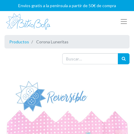
Envíos gratis a la península a partir de 50€ de compra
Productos
Corona Luneritas