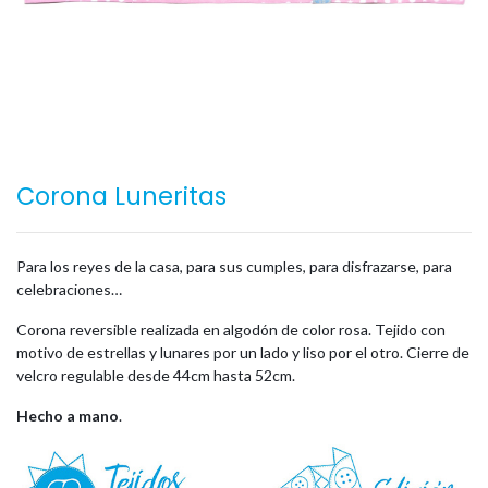
Corona Luneritas
Para los reyes de la casa, para sus cumples, para disfrazarse, para
celebraciones…
Corona reversible realizada en algodón de color rosa. Tejido con
motivo de estrellas y lunares por un lado y liso por el otro. Cierre de
velcro regulable desde 44cm hasta 52cm.
Hecho a mano
.