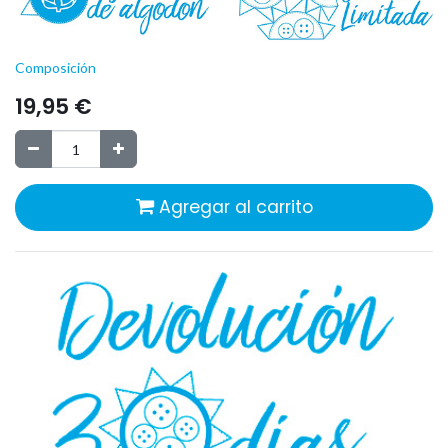
Composición
19,95
€
Agregar al carrito