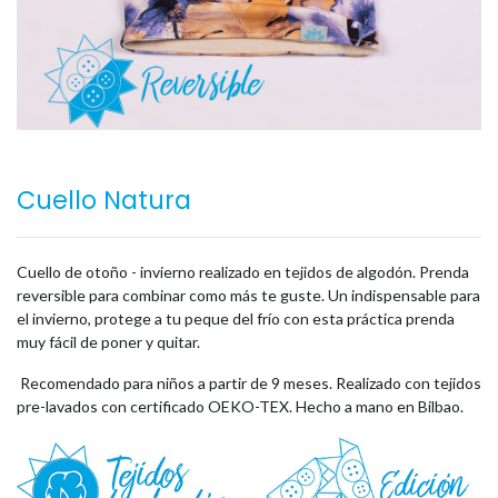
Cuello Natura
Cuello de otoño - invierno realizado en tejidos de algodón. Prenda
reversible para combinar como más te guste. Un indispensable para
el invierno, protege a tu peque del frío con esta práctica prenda
muy fácil de poner y quitar.
Recomendado para niños a partir de 9 meses. Realizado con tejidos
pre-lavados con certificado OEKO-TEX. Hecho a mano en Bilbao.