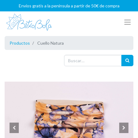
Envíos gratis a la península a partir de 50€ de compra
Productos
Cuello Natura