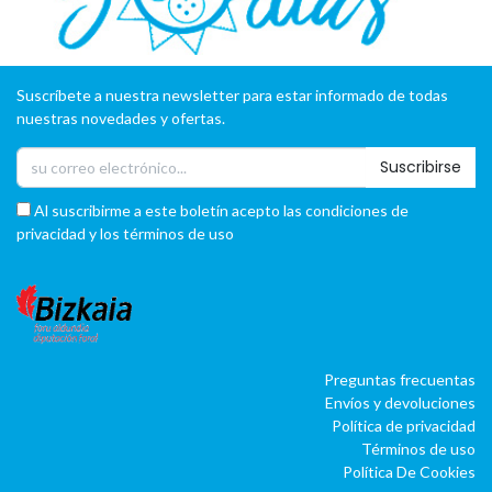
Suscríbete a nuestra newsletter para estar informado de todas
nuestras novedades y ofertas.
Suscribirse
Al suscribirme a este boletín acepto las condiciones de
privacidad y los términos de uso
Preguntas frecuentas
Envíos y devoluciones
Política de privacidad
Términos de uso
Política De Cookies