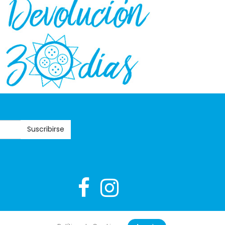
Suscribirse