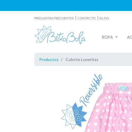
|
|
PREGUNTAS FRECUENTES
CONTACTO
BLOG
ROPA
A
Productos
Culotte Luneritas