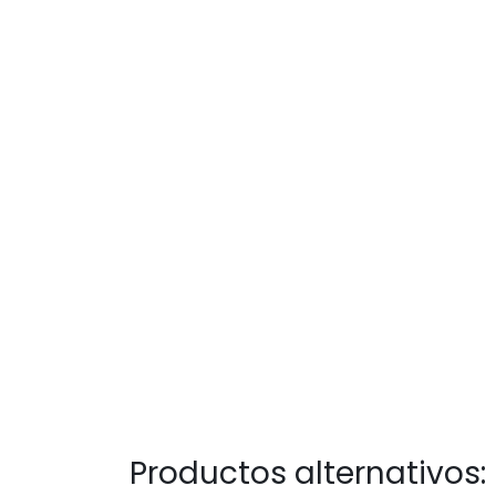
Productos alternativos: