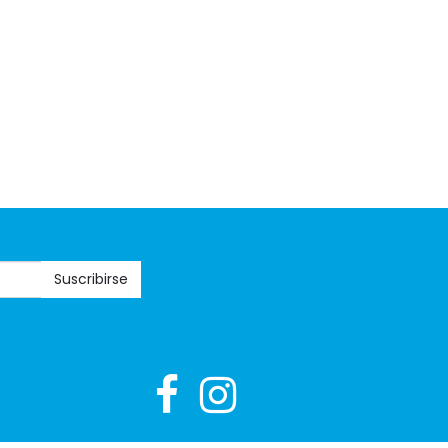
Suscribirse