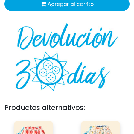
Agregar al carrito
Productos alternativos: