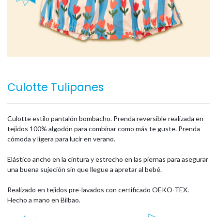
Culotte Tulipanes
Culotte estilo pantalón bombacho. Prenda reversible realizada en
tejidos 100% algodón para combinar como más te guste. Prenda
cómoda y ligera para lucir en verano.
Elástico ancho en la cintura y estrecho en las piernas para asegurar
una buena sujeción sin que llegue a apretar al bebé.
Realizado en tejidos pre-lavados con certificado OEKO-TEX.
Hecho a mano en Bilbao.