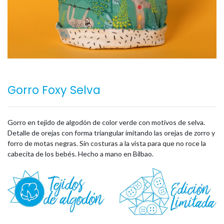
Gorro Foxy Selva
Gorro en tejido de algodón de color verde con motivos de selva.
Detalle de orejas con forma triangular imitando las orejas de zorro y
forro de motas negras. Sin costuras a la vista para que no roce la
cabecita de los bebés. Hecho a mano en Bilbao.