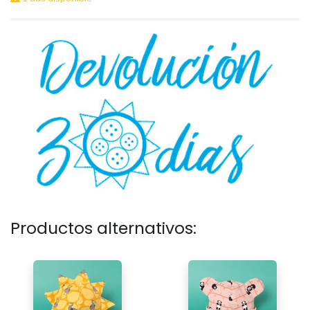
Productos alternativos: