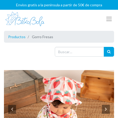
Envíos gratis a la península a partir de 50€ de compra
Productos
Gorro Fresas