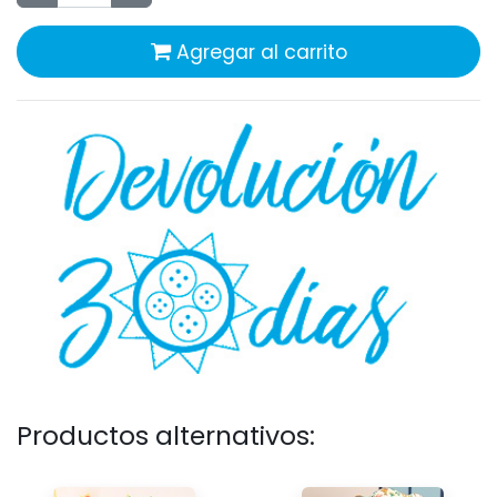
Agregar al carrito
Productos alternativos: