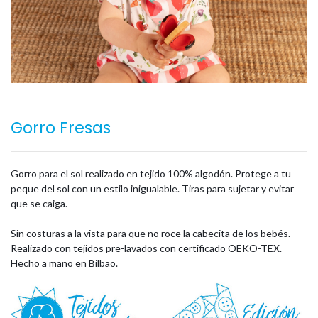
Gorro Fresas
Gorro para el sol realizado en tejido 100% algodón. Protege a tu
peque del sol con un estilo inigualable. Tiras para sujetar y evitar
que se caiga.
Sin costuras a la vista para que no roce la cabecita de los bebés.
Realizado con tejidos pre-lavados con certificado OEKO-TEX.
Hecho a mano en Bilbao.