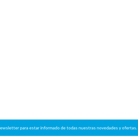
newsletter para estar informado de todas nuestras novedades y ofertas.