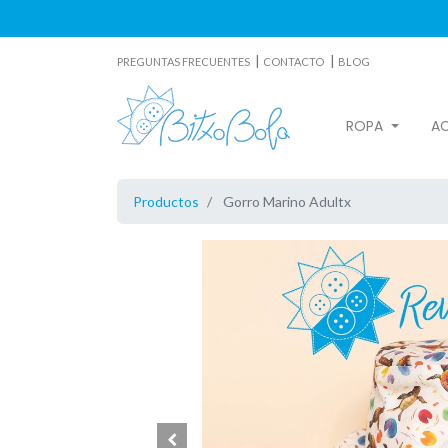
|
|
PREGUNTAS FRECUENTES
CONTACTO
BLOG
ROPA
A
Productos
Gorro Marino Adultx