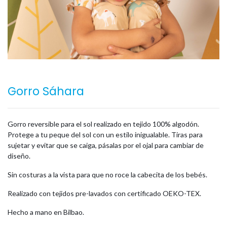
Gorro Sáhara
Gorro reversible para el sol realizado en tejido 100% algodón.
Protege a tu peque del sol con un estilo inigualable. Tiras para
sujetar y evitar que se caiga, pásalas por el ojal para cambiar de
diseño.
Sin costuras a la vista para que no roce la cabecita de los bebés.
Realizado con tejidos pre-lavados con certificado OEKO-TEX.
Hecho a mano en Bilbao.